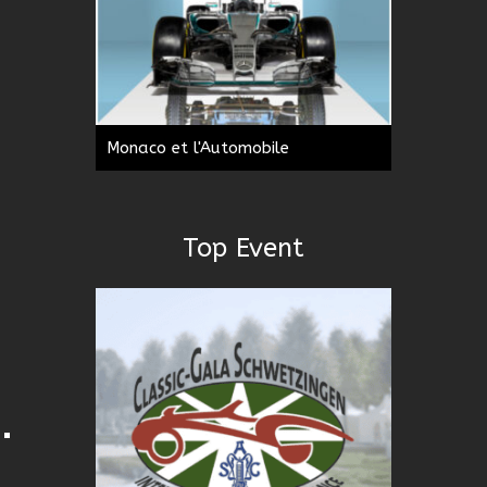
Monaco et l'Automobile
Top Event