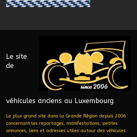
Le site
de
véhicules anciens au Luxembourg
Le plus grand site dans la Grande Région depuis 2006
concernant les reportages, manifestations, petites
annonces, liens et adresses utiles autour des véhicules