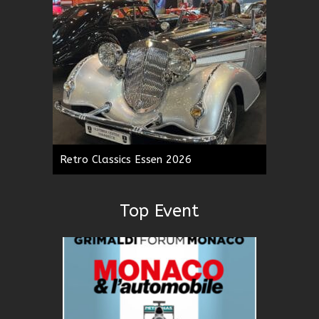
Retro Classics Essen 2026
Top Event