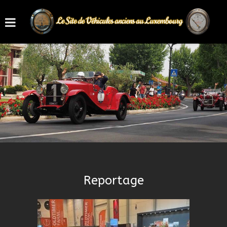
Reportage