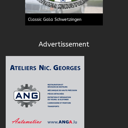
Classic Gala Schwetzingen
Advertissement