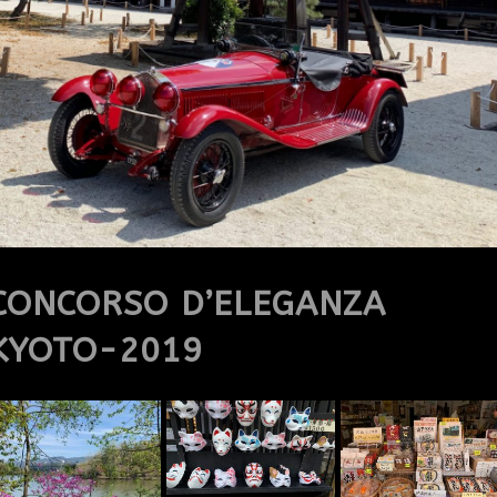
CONCORSO D’ELEGANZA
KYOTO-2019