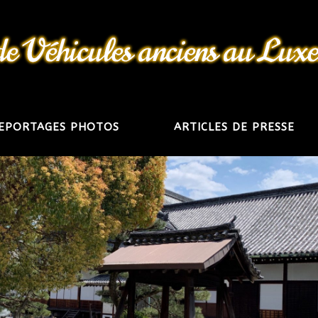
EPORTAGES PHOTOS
ARTICLES DE PRESSE