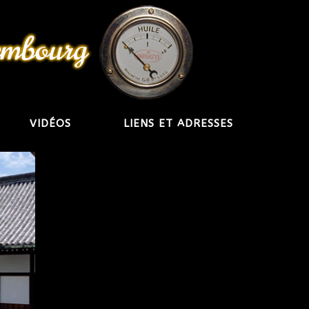
VIDÉOS
LIENS ET ADRESSES