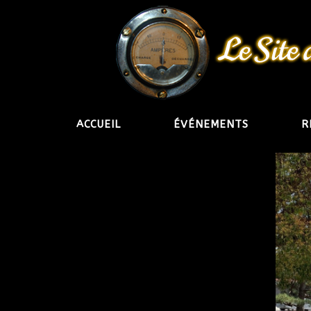
ACCUEIL
ÉVÉNEMENTS
R